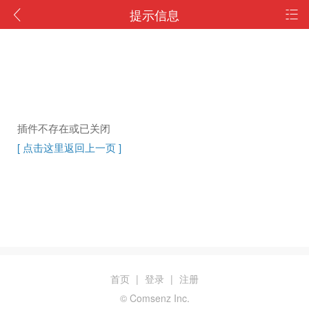
提示信息
插件不存在或已关闭
[ 点击这里返回上一页 ]
首页
|
登录
|
注册
© Comsenz Inc.