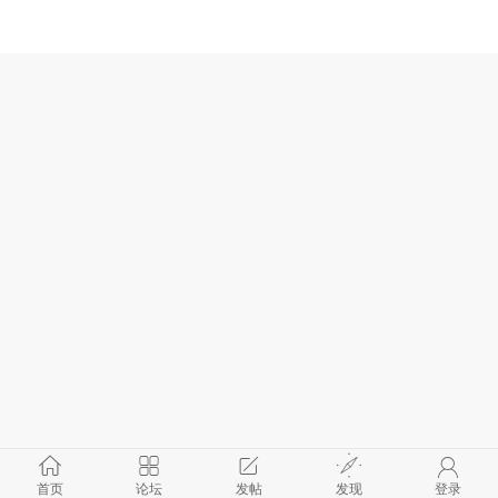
首页
论坛
发帖
发现
登录