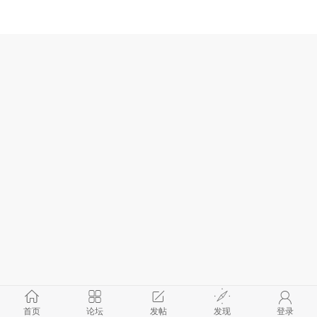
首页
论坛
发帖
发现
登录