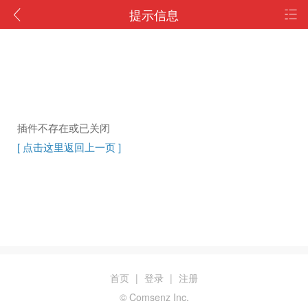
提示信息
插件不存在或已关闭
[ 点击这里返回上一页 ]
首页
|
登录
|
注册
© Comsenz Inc.