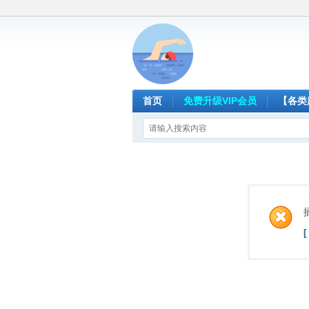
首页
免费升级VIP会员
【各类