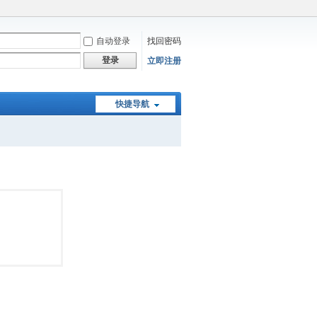
自动登录
找回密码
登录
立即注册
快捷导航