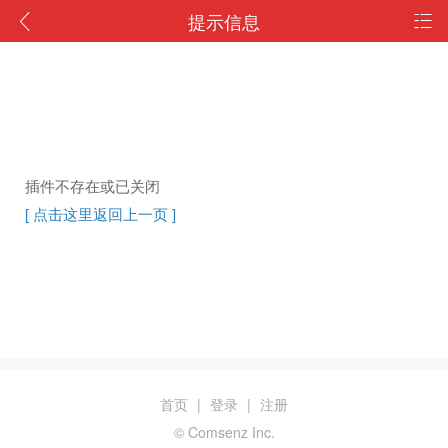
提示信息
插件不存在或已关闭
[ 点击这里返回上一页 ]
首页
|
登录
|
注册
© Comsenz Inc.