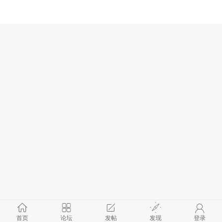
首页
论坛
发帖
发现
登录