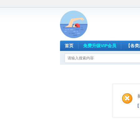
首页
免费升级VIP会员
【各类