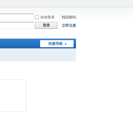
自动登录
找回密码
登录
立即注册
快捷导航