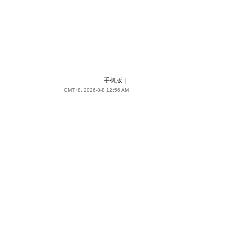
手机版
|
GMT+8, 2026-8-8 12:56 AM