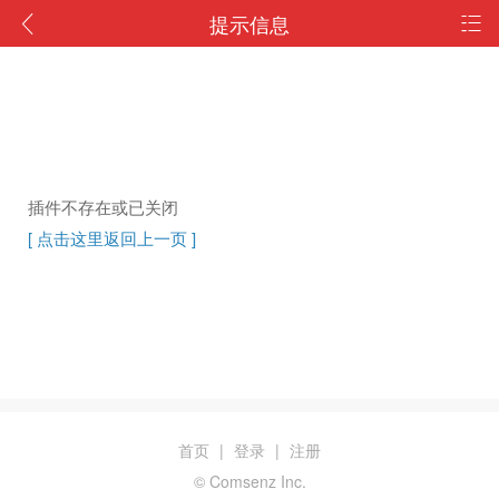
提示信息
插件不存在或已关闭
[ 点击这里返回上一页 ]
首页
|
登录
|
注册
© Comsenz Inc.