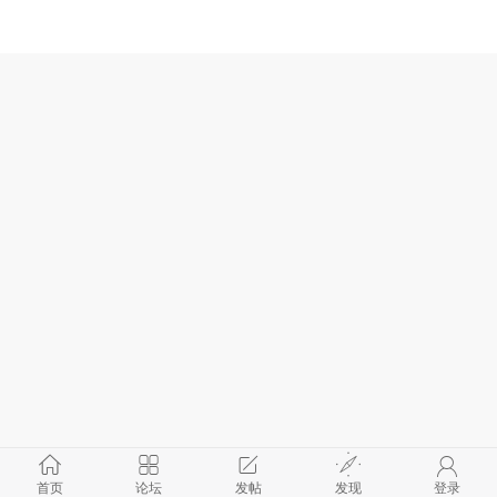
首页
论坛
发帖
发现
登录