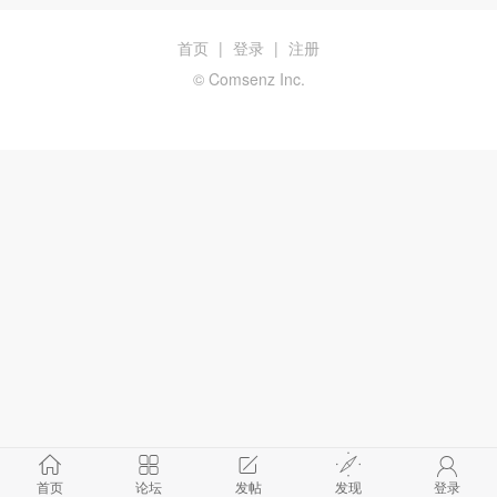
首页
|
登录
|
注册
© Comsenz Inc.
首页
论坛
发帖
发现
登录