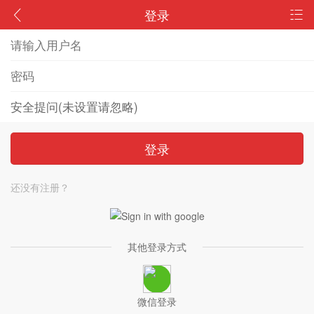
登录
登录
还没有注册？
其他登录方式
微信登录