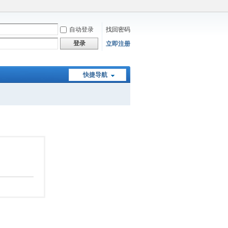
自动登录
找回密码
登录
立即注册
快捷导航