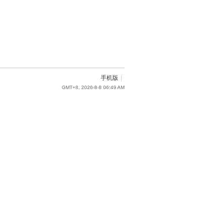
手机版
|
GMT+8, 2026-8-8 06:49 AM