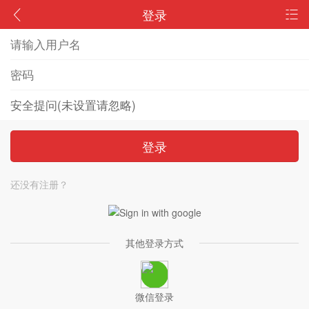
登录
登录
还没有注册？
其他登录方式
微信登录