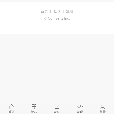
首页
|
登录
|
注册
© Comsenz Inc.
首页
论坛
发帖
发现
登录