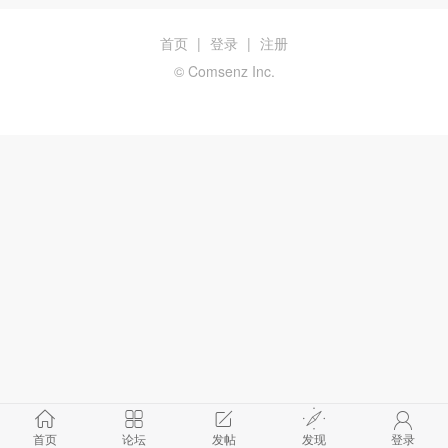
首页
|
登录
|
注册
© Comsenz Inc.
首页
论坛
发帖
发现
登录