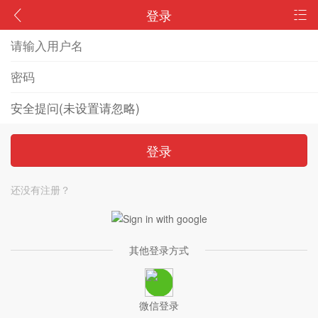
登录
登录
还没有注册？
其他登录方式
微信登录