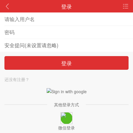
登录
登录
还没有注册？
其他登录方式
微信登录