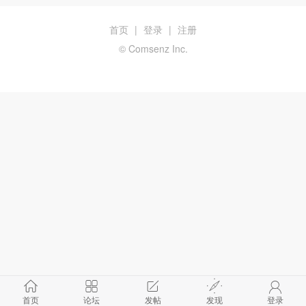
首页
|
登录
|
注册
© Comsenz Inc.
首页
论坛
发帖
发现
登录