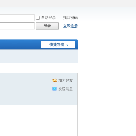
自动登录
找回密码
登录
立即注册
快捷导航
加为好友
发送消息