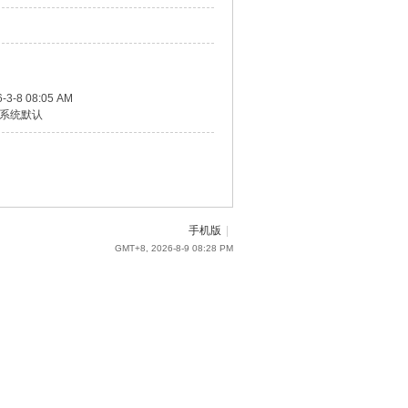
-3-8 08:05 AM
系统默认
手机版
|
GMT+8, 2026-8-9 08:28 PM