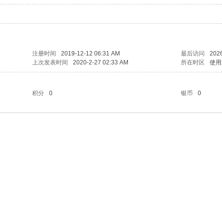
注册时间
2019-12-12 06:31 AM
最后访问
2026
上次发表时间
2020-2-27 02:33 AM
所在时区
使用
积分
0
银币
0