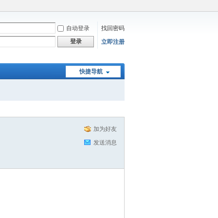
自动登录
找回密码
登录
立即注册
快捷导航
加为好友
发送消息