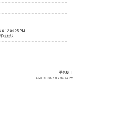
-6-12 04:25 PM
系统默认
手机版
|
GMT+8, 2026-8-7 04:14 PM