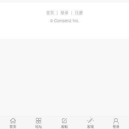
首页
|
登录
|
注册
© Comsenz Inc.
首页
论坛
发帖
发现
登录