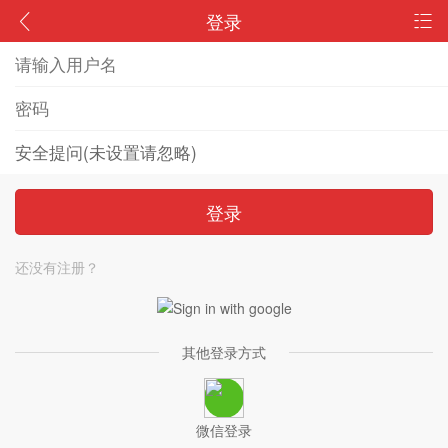
登录
登录
还没有注册？
其他登录方式
微信登录