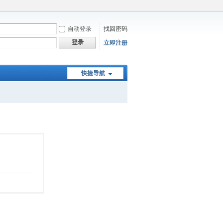
自动登录
找回密码
登录
立即注册
快捷导航