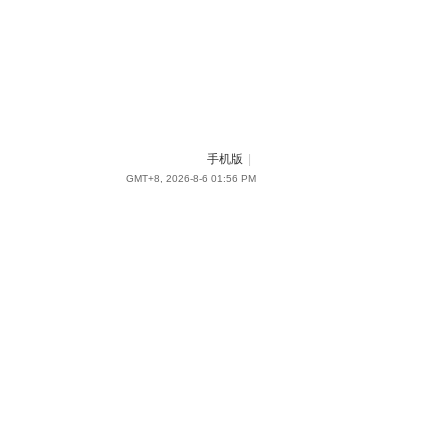
手机版
|
GMT+8, 2026-8-6 01:56 PM