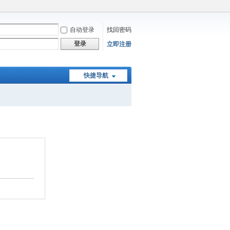
自动登录
找回密码
登录
立即注册
快捷导航