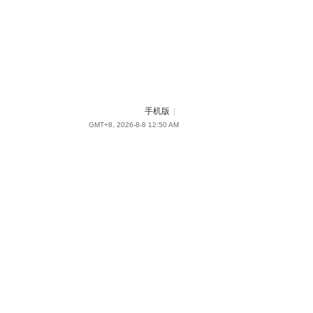
手机版
|
GMT+8, 2026-8-8 12:50 AM