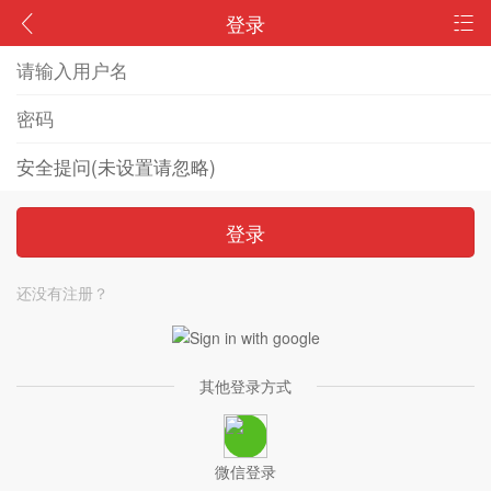
登录
登录
还没有注册？
其他登录方式
微信登录