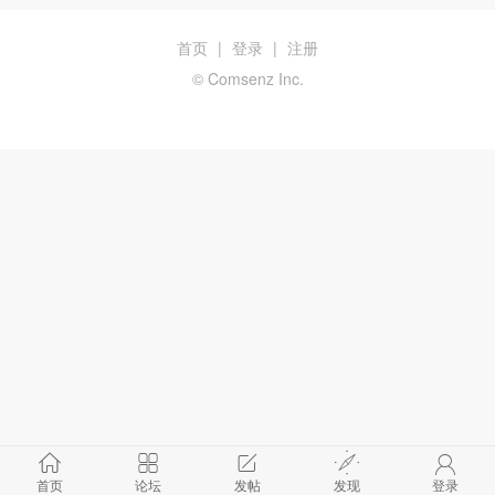
首页
|
登录
|
注册
© Comsenz Inc.
首页
论坛
发帖
发现
登录