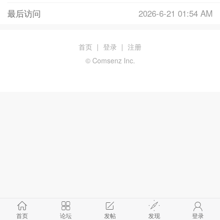
最后访问
2026-6-21 01:54 AM
首页
|
登录
|
注册
© Comsenz Inc.
首页
论坛
发帖
发现
登录