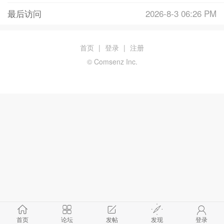
最后访问
2026-8-3 06:26 PM
首页
|
登录
|
注册
© Comsenz Inc.
首页
论坛
发帖
发现
登录