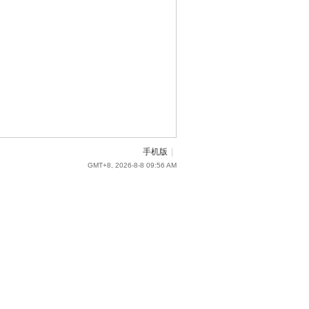
手机版
|
GMT+8, 2026-8-8 09:56 AM