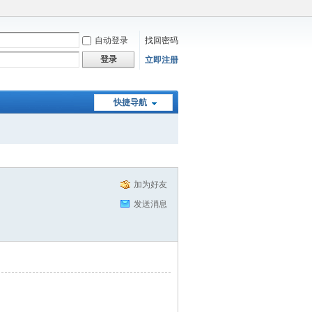
自动登录
找回密码
登录
立即注册
快捷导航
加为好友
发送消息