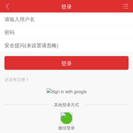
登录
登录
还没有注册？
其他登录方式
微信登录