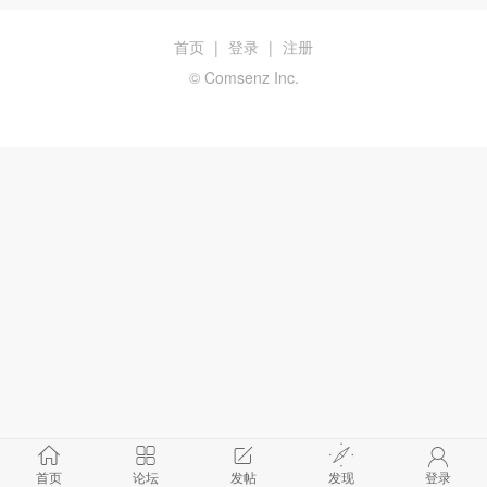
首页
|
登录
|
注册
© Comsenz Inc.
首页
论坛
发帖
发现
登录