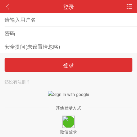
登录
登录
还没有注册？
其他登录方式
微信登录