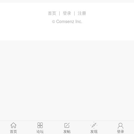
首页
|
登录
|
注册
© Comsenz Inc.
首页
论坛
发帖
发现
登录