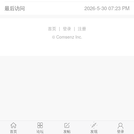
最后访问
2026-5-30 07:23 PM
首页
|
登录
|
注册
© Comsenz Inc.
首页
论坛
发帖
发现
登录