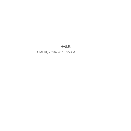
手机版
|
GMT+8, 2026-8-6 10:25 AM