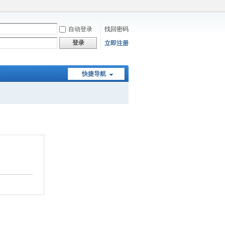
自动登录
找回密码
登录
立即注册
快捷导航