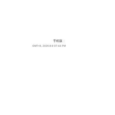
手机版
|
GMT+8, 2026-8-9 07:44 PM