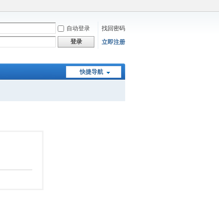
自动登录
找回密码
登录
立即注册
快捷导航