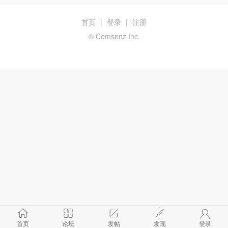
首页
|
登录
|
注册
© Comsenz Inc.
首页
论坛
发帖
发现
登录