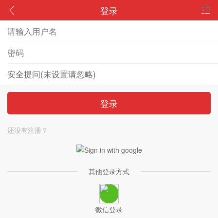
登录
登录
还没有注册？
其他登录方式
微信登录