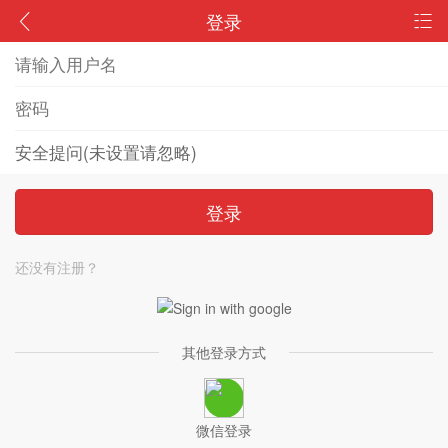
登录
登录
还没有注册？
其他登录方式
微信登录