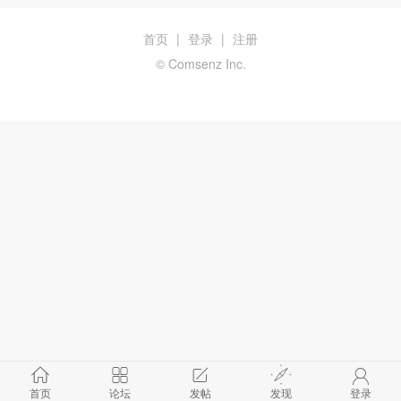
首页
|
登录
|
注册
© Comsenz Inc.
首页
论坛
发帖
发现
登录