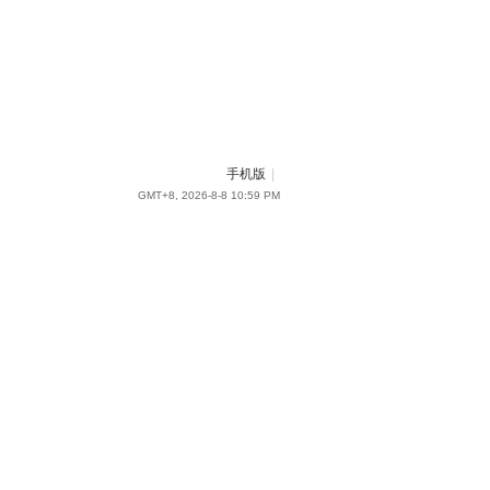
手机版
|
GMT+8, 2026-8-8 10:59 PM