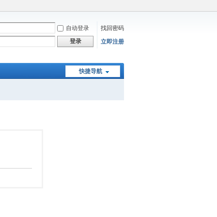
自动登录
找回密码
登录
立即注册
快捷导航