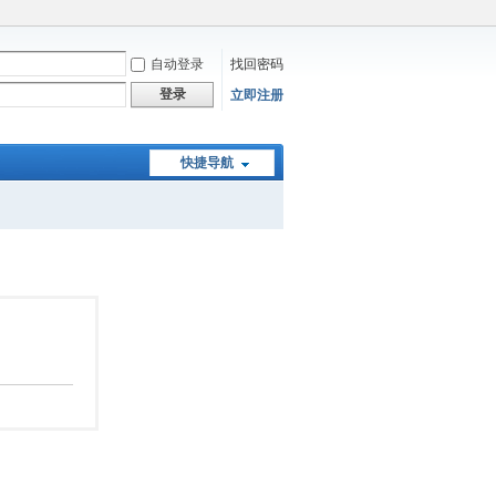
自动登录
找回密码
登录
立即注册
快捷导航