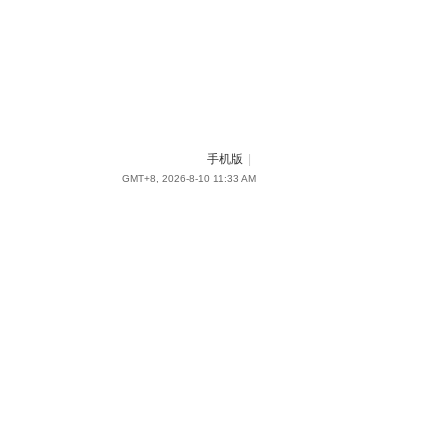
手机版
|
GMT+8, 2026-8-10 11:33 AM