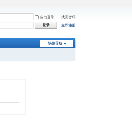
自动登录
找回密码
登录
立即注册
快捷导航