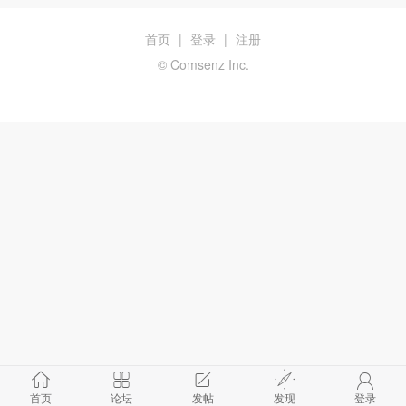
首页
|
登录
|
注册
© Comsenz Inc.
首页
论坛
发帖
发现
登录