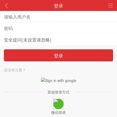
登录
登录
还没有注册？
其他登录方式
微信登录