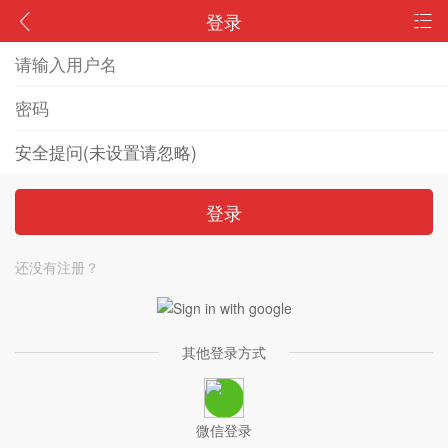
登录
登录
还没有注册？
其他登录方式
微信登录