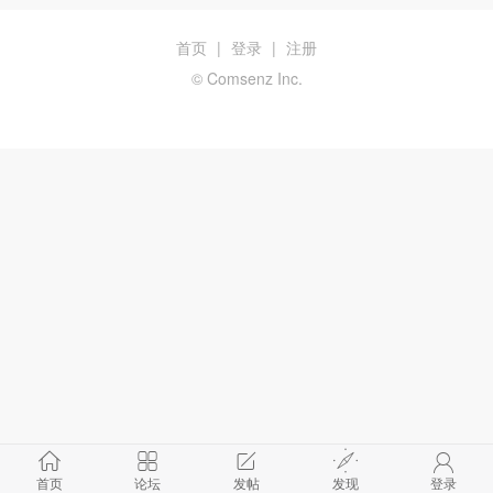
首页
|
登录
|
注册
© Comsenz Inc.
首页
论坛
发帖
发现
登录