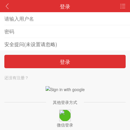
登录
登录
还没有注册？
其他登录方式
微信登录