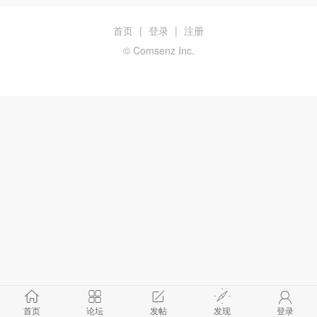
首页
|
登录
|
注册
© Comsenz Inc.
首页
论坛
发帖
发现
登录