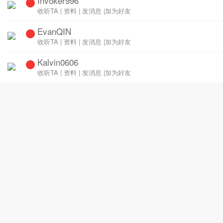
Invoker996
收听TA
|
资料
|
发消息
|
加为好友
EvanQIN
收听TA
|
资料
|
发消息
|
加为好友
Kalvin0606
收听TA
|
资料
|
发消息
|
加为好友