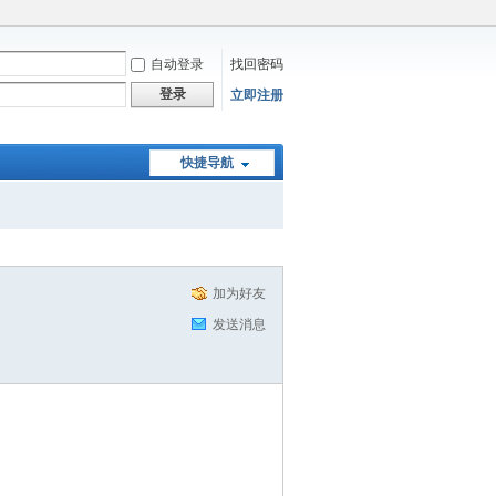
自动登录
找回密码
登录
立即注册
快捷导航
加为好友
发送消息