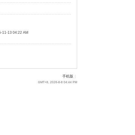
5-11-13 04:22 AM
手机版
|
GMT+8, 2026-8-8 04:44 PM