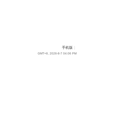
手机版
|
GMT+8, 2026-8-7 04:06 PM