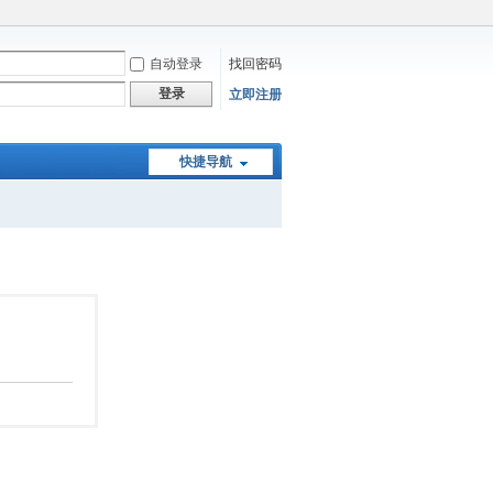
自动登录
找回密码
登录
立即注册
快捷导航