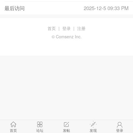
最后访问
2025-12-5 09:33 PM
首页
|
登录
|
注册
© Comsenz Inc.
首页
论坛
发帖
发现
登录