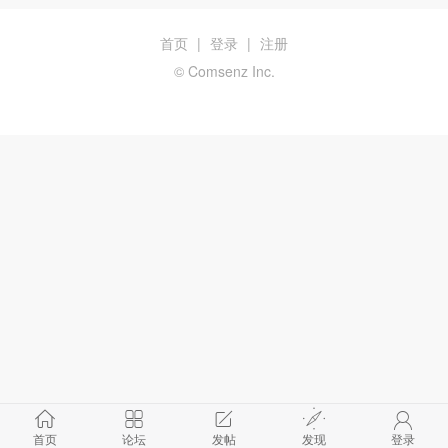
首页
|
登录
|
注册
© Comsenz Inc.
首页
论坛
发帖
发现
登录