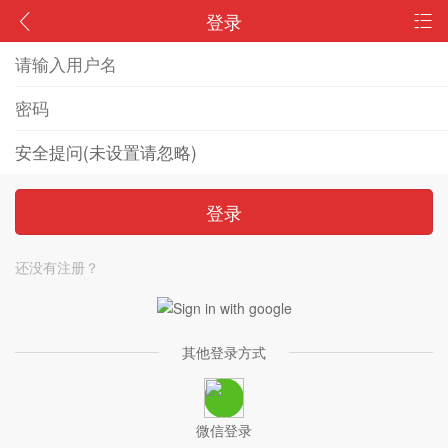
登录
登录
还没有注册？
其他登录方式
微信登录