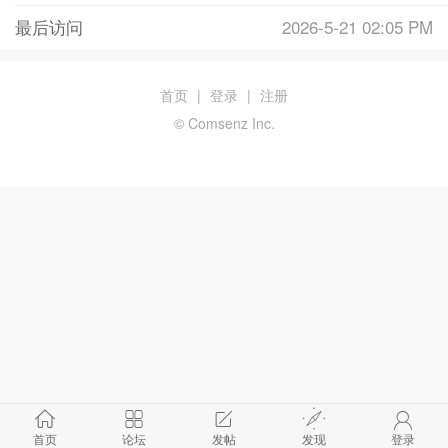
最后访问
2026-5-21 02:05 PM
首页
|
登录
|
注册
© Comsenz Inc.
首页
论坛
发帖
发现
登录