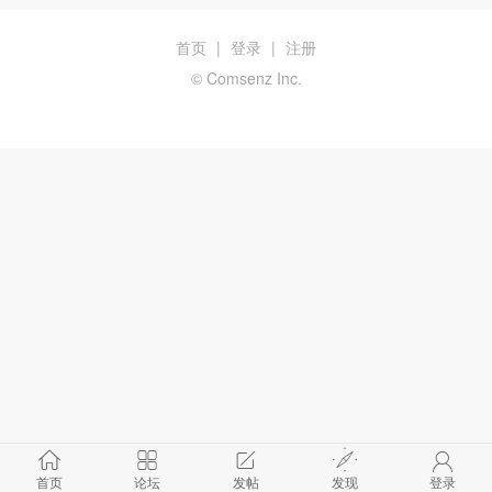
首页
|
登录
|
注册
© Comsenz Inc.
首页
论坛
发帖
发现
登录