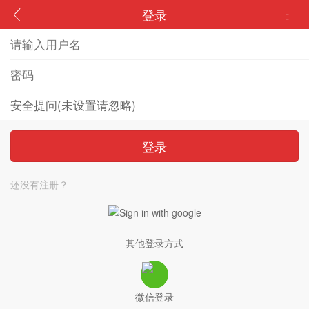
登录
登录
还没有注册？
其他登录方式
微信登录