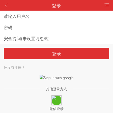
登录
登录
还没有注册？
其他登录方式
微信登录