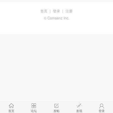
首页
|
登录
|
注册
© Comsenz Inc.
首页
论坛
发帖
发现
登录