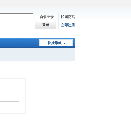
自动登录
找回密码
登录
立即注册
快捷导航