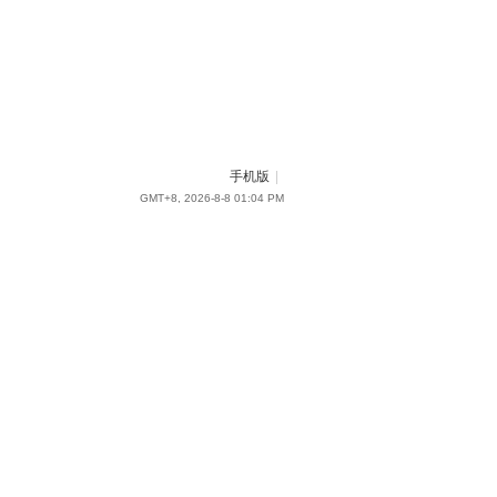
手机版
|
GMT+8, 2026-8-8 01:04 PM