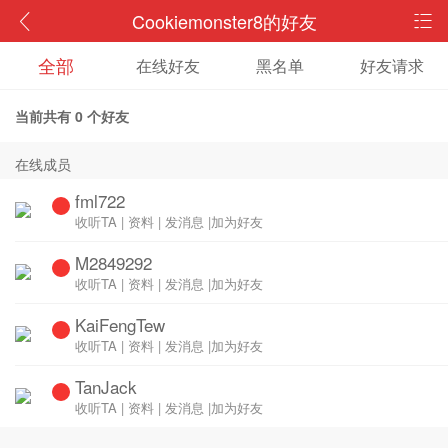
Cookiemonster8的好友
全部
在线好友
黑名单
好友请求
当前共有
0
个好友
在线成员
fml722
收听TA
|
资料
|
发消息
|
加为好友
M2849292
收听TA
|
资料
|
发消息
|
加为好友
KaiFengTew
收听TA
|
资料
|
发消息
|
加为好友
TanJack
收听TA
|
资料
|
发消息
|
加为好友