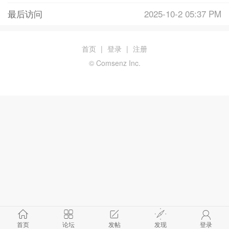
最后访问
2025-10-2 05:37 PM
首页
|
登录
|
注册
© Comsenz Inc.
首页
论坛
发帖
发现
登录