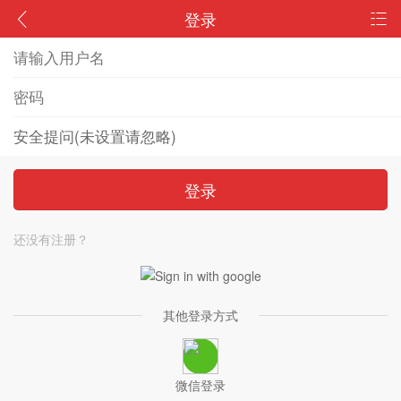
登录
登录
还没有注册？
其他登录方式
微信登录