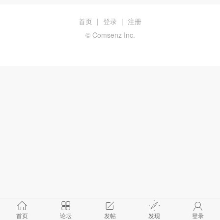
首页
|
登录
|
注册
© Comsenz Inc.
首页
论坛
发帖
发现
登录