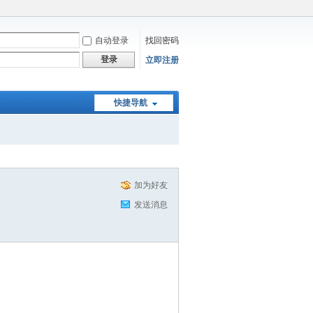
自动登录
找回密码
登录
立即注册
快捷导航
加为好友
发送消息