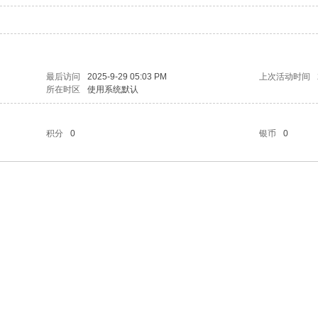
最后访问
2025-9-29 05:03 PM
上次活动时间
所在时区
使用系统默认
积分
0
银币
0