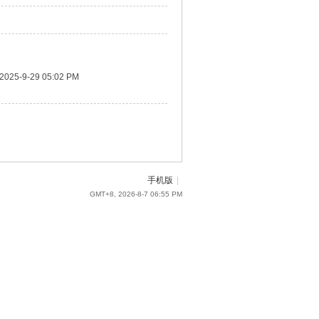
2025-9-29 05:02 PM
手机版
|
GMT+8, 2026-8-7 06:55 PM