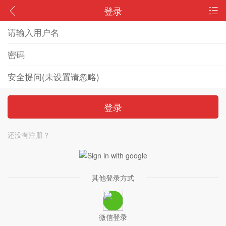
登录
登录
还没有注册？
其他登录方式
微信登录