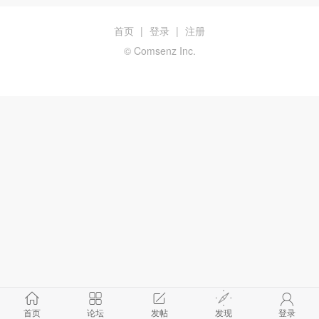
首页
|
登录
|
注册
© Comsenz Inc.
首页
论坛
发帖
发现
登录