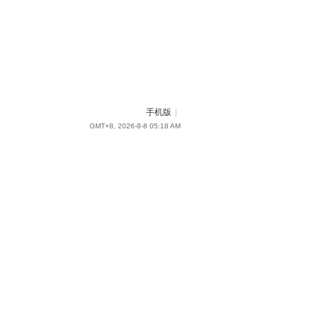
手机版
|
GMT+8, 2026-8-8 05:18 AM