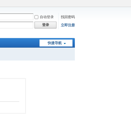
自动登录
找回密码
登录
立即注册
快捷导航