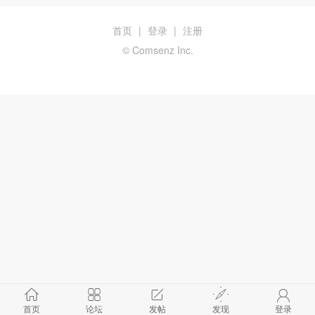
首页
|
登录
|
注册
© Comsenz Inc.
首页
论坛
发帖
发现
登录