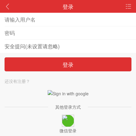
登录
登录
还没有注册？
其他登录方式
微信登录