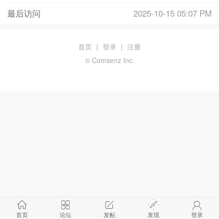
最后访问
2025-10-15 05:07 PM
首页
|
登录
|
注册
© Comsenz Inc.
首页
论坛
发帖
发现
登录